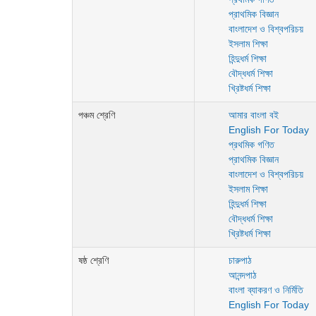
প্রাথমিক বিজ্ঞান
বাংলাদেশ ও বিশ্বপরিচয়
ইসলাম শিক্ষা
হিন্দুধর্ম শিক্ষা
বৌদ্ধধর্ম শিক্ষা
খ্রিষ্টধর্ম শিক্ষা
পঞ্চম শ্রেণি
আমার বাংলা বই
English For Today
প্রথমিক গণিত
প্রাথমিক বিজ্ঞান
বাংলাদেশ ও বিশ্বপরিচয়
ইসলাম শিক্ষা
হিন্দুধর্ম শিক্ষা
বৌদ্ধধর্ম শিক্ষা
খ্রিষ্টধর্ম শিক্ষা
ষষ্ঠ শ্রেণি
চারুপাঠ
আনন্দপাঠ
বাংলা ব্যাকরণ ও নির্মিতি
English For Today