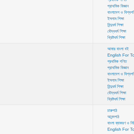
প্রাথমিক বিজ্ঞান
বাংলাদেশ ও বিশ্বপ
ইসলাম শিক্ষা
হিন্দুধর্ম শিক্ষা
বৌদ্ধধর্ম শিক্ষা
খ্রিষ্টধর্ম শিক্ষা
আমার বাংলা বই
English For T
প্রথমিক গণিত
প্রাথমিক বিজ্ঞান
বাংলাদেশ ও বিশ্বপ
ইসলাম শিক্ষা
হিন্দুধর্ম শিক্ষা
বৌদ্ধধর্ম শিক্ষা
খ্রিষ্টধর্ম শিক্ষা
চারুপাঠ
আনন্দপাঠ
বাংলা ব্যাকরণ ও নির্
English For T