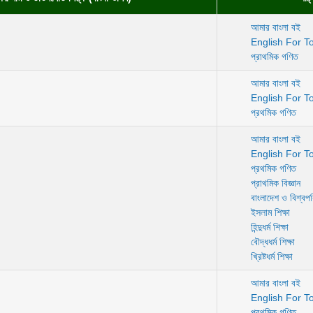
আমার বাংলা বই
English For T
প্রাথমিক গণিত
আমার বাংলা বই
English For T
প্রথমিক গণিত
আমার বাংলা বই
English For T
প্রথমিক গণিত
প্রাথমিক বিজ্ঞান
বাংলাদেশ ও বিশ্বপ
ইসলাম শিক্ষা
হিন্দুধর্ম শিক্ষা
বৌদ্ধধর্ম শিক্ষা
খ্রিষ্টধর্ম শিক্ষা
আমার বাংলা বই
English For T
প্রথমিক গণিত