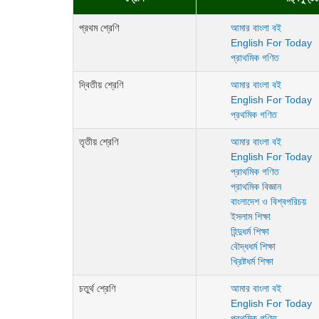
প্রথম শ্রেণি
আমার বাংলা বই
English For Today
প্রাথমিক গণিত
দ্বিতীয় শ্রেণি
আমার বাংলা বই
English For Today
প্রথমিক গণিত
তৃতীয় শ্রেণি
আমার বাংলা বই
English For Today
প্রাথমিক গণিত
প্রাথমিক বিজ্ঞান
বাংলাদেশ ও বিশ্বপরিচয়
ইসলাম শিক্ষা
হিন্দুধর্ম শিক্ষা
বৌদ্ধধর্ম শিক্ষা
খ্রিষ্টধর্ম শিক্ষা
চতুর্থ শ্রেণি
আমার বাংলা বই
English For Today
প্রথমিক গণিত