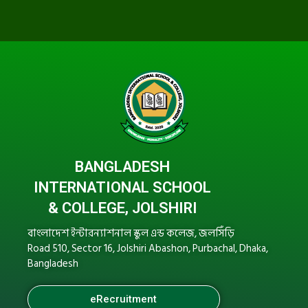
BANGLADESH
INTERNATIONAL SCHOOL
& COLLEGE, JOLSHIRI
বাংলাদেশ ইন্টারন্যাশনাল স্কুল এন্ড কলেজ, জলসিঁড়ি
Road 510, Sector 16, Jolshiri Abashon, Purbachal, Dhaka,
Bangladesh
eRecruitment