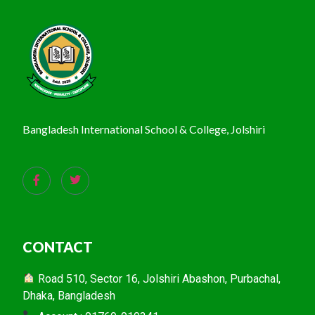
Bangladesh International School & College, Jolshiri
CONTACT
Road 510, Sector 16, Jolshiri Abashon, Purbachal,
Dhaka, Bangladesh